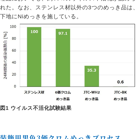
れた。なお、ステンレス材以外の3つのめっき品は、
下地にNiめっきを施している。
図1 ウイルス不活化試験結果
装飾用黒色3価クロムめっきプロセス