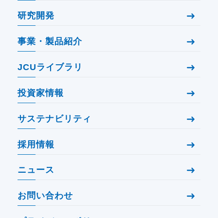
研究開発
事業・製品紹介
JCUライブラリ
投資家情報
サステナビリティ
採用情報
ニュース
お問い合わせ