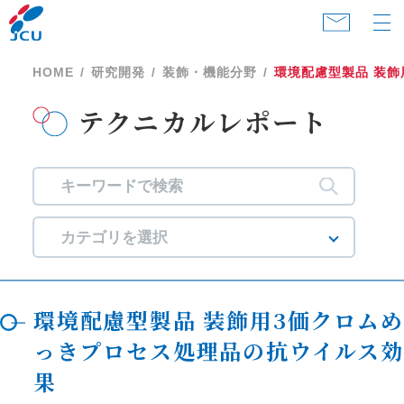
HOME
研究開発
装飾・機能分野
環境配慮型製品 装
テクニカルレポート
環境配慮型製品 装飾用3価クロムめ
っきプロセス処理品の抗ウイルス効
果