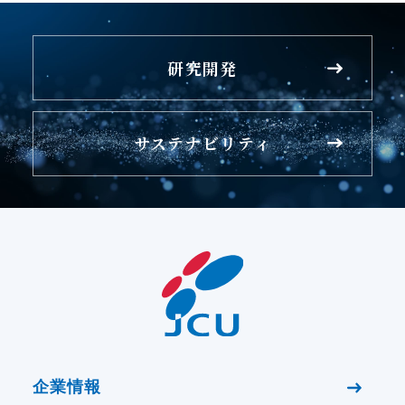
研究開発
サステナビリティ
企業情報