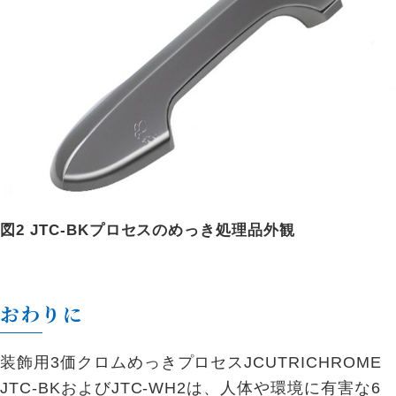
図2 JTC-BKプロセスのめっき処理品外観
おわりに
装飾用3価クロムめっきプロセスJCUTRICHROME
JTC-BKおよびJTC-WH2は、人体や環境に有害な6